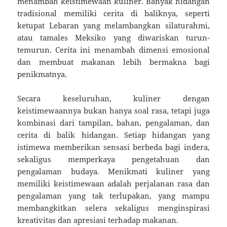
menambah keistimewaan kuliner. Banyak hidangan
tradisional memiliki cerita di baliknya, seperti
ketupat Lebaran yang melambangkan silaturahmi,
atau tamales Meksiko yang diwariskan turun-
temurun. Cerita ini menambah dimensi emosional
dan membuat makanan lebih bermakna bagi
penikmatnya.
Secara keseluruhan, kuliner dengan
keistimewaannya bukan hanya soal rasa, tetapi juga
kombinasi dari tampilan, bahan, pengalaman, dan
cerita di balik hidangan. Setiap hidangan yang
istimewa memberikan sensasi berbeda bagi indera,
sekaligus memperkaya pengetahuan dan
pengalaman budaya. Menikmati kuliner yang
memiliki keistimewaan adalah perjalanan rasa dan
pengalaman yang tak terlupakan, yang mampu
membangkitkan selera sekaligus menginspirasi
kreativitas dan apresiasi terhadap makanan.