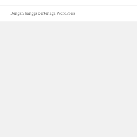
Dengan bangga bertenaga WordPress