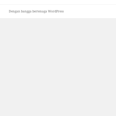
Dengan bangga bertenaga WordPress